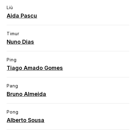
Liù
Aida Pascu
Timur
Nuno Dias
Ping
Tiago Amado Gomes
Pang
Bruno Almeida
Pong
Alberto Sousa