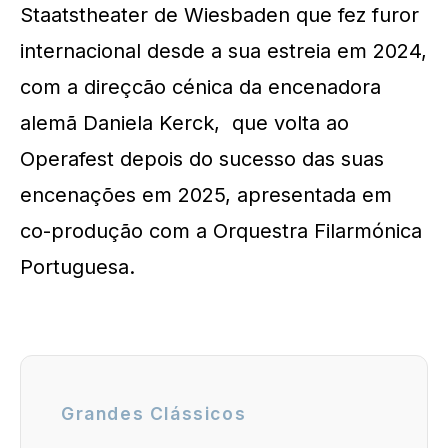
Staatstheater de Wiesbaden que fez furor
internacional desde a sua estreia em 2024,
com a direçcão cénica da encenadora
alemã Daniela Kerck, que volta ao
Operafest depois do sucesso das suas
encenações em 2025, apresentada em
co-produção com a Orquestra Filarmónica
Portuguesa.
Grandes Clássicos