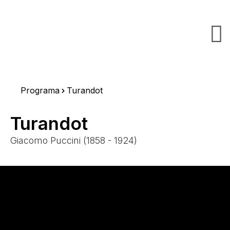
Programa
Turandot
Turandot
Giacomo Puccini (1858 - 1924)