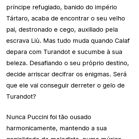
príncipe refugiado, banido do império
Tártaro, acaba de encontrar o seu velho
pai, destronado e cego, auxiliado pela
escrava Liù. Mas tudo muda quando Calaf
depara com Turandot e sucumbe à sua
beleza. Desafiando o seu próprio destino,
decide arriscar decifrar os enigmas. Será
que ele vai conseguir derreter o gelo de
Turandot?
Nunca Puccini foi tão ousado
harmonicamente, mantendo a sua