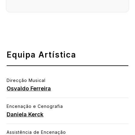
Equipa Artística
Direcção Musical
Osvaldo Ferreira
Encenação e Cenografia
Daniela Kerck
Assistência de Encenação