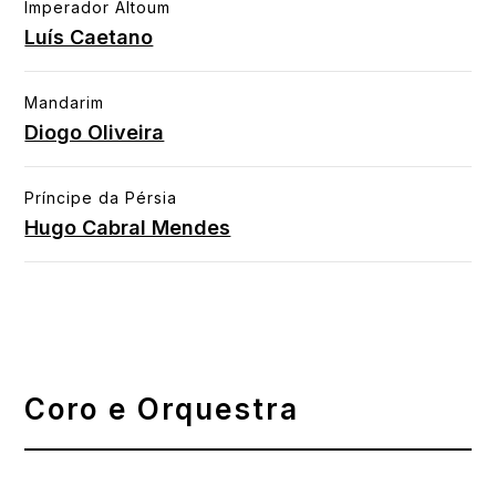
Imperador Altoum
Luís Caetano
Mandarim
Diogo Oliveira
Príncipe da Pérsia
Hugo Cabral Mendes
Coro e Orquestra