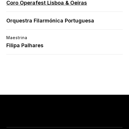
Coro Operafest Lisboa & Oeiras
Orquestra Filarmónica Portuguesa
Maestrina
Filipa Palhares
Trailer