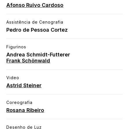
Afonso Ruivo Cardoso
Assistência de Cenografia
Pedro de Pessoa Cortez
Figurinos
Andrea Schmidt-Futterer
Frank Schönwald
Video
Astrid Steiner
Coreografia
Rosana Ribeiro
Desenho de Luz