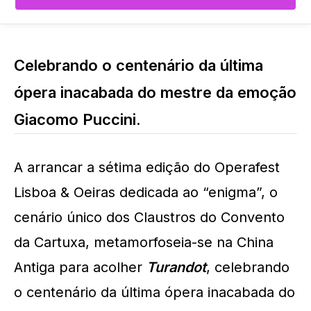
Celebrando o centenário da última
ópera inacabada do mestre da emoção
Giacomo Puccini.
A arrancar a sétima edição do Operafest
Lisboa & Oeiras dedicada ao “enigma”, o
cenário único dos Claustros do Convento
da Cartuxa, metamorfoseia-se na China
Antiga para acolher
Turandot
, celebrando
o centenário da última ópera inacabada do