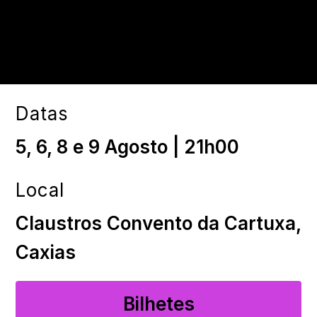
Datas
5, 6, 8 e 9 Agosto | 21h00
Local
Claustros Convento da Cartuxa,
Caxias
Bilhetes