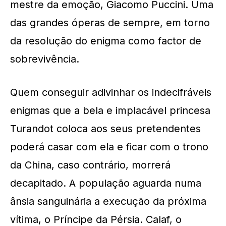
mestre da emoção, Giacomo Puccini. Uma
das grandes óperas de sempre, em torno
da resolução do enigma como factor de
sobrevivência.
Quem conseguir adivinhar os indecifráveis
enigmas que a bela e implacável princesa
Turandot coloca aos seus pretendentes
poderá casar com ela e ficar com o trono
da China, caso contrário, morrerá
decapitado. A população aguarda numa
ânsia sanguinária a execução da próxima
vítima, o Príncipe da Pérsia. Calaf, o