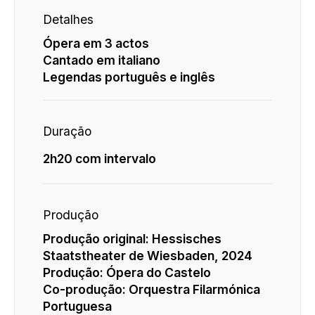
Detalhes
Ópera em 3 actos
Cantado em italiano
Legendas português e inglês
Duração
2h20 com intervalo
Produção
Produção original: Hessisches
Staatstheater de Wiesbaden, 2024
Produção: Ópera do Castelo
Co-produção: Orquestra Filarmónica
Portuguesa