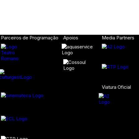
Parceiros de Programação
Apoios
Media Partners
Viatura Oficial