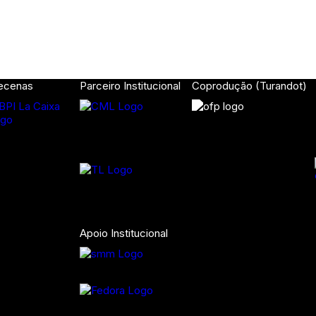
ecenas
Parceiro Institucional
Coprodução (Turandot)
Apoio Institucional