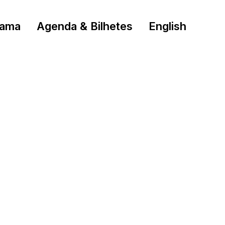
rama
Agenda & Bilhetes
English