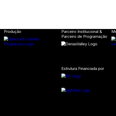
Produção
Parceiro Institucional &
M
Parceiro de Programação
Estrutura Financiada por