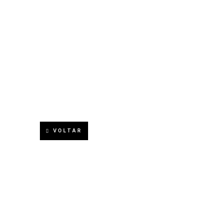
VOLTAR